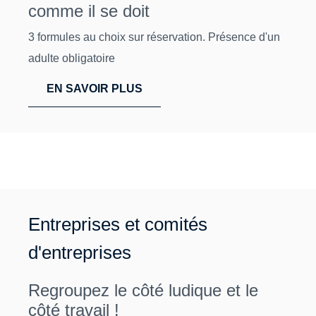
comme il se doit
3 formules au choix sur réservation. Présence d'un
adulte obligatoire
EN SAVOIR PLUS
Entreprises et comités
d'entreprises
Regroupez le côté ludique et le
côté travail !