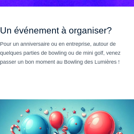
Un événement à organiser?
Pour un anniversaire ou en entreprise, autour de
quelques parties de bowling ou de mini golf, venez
passer un bon moment au Bowling des Lumières !