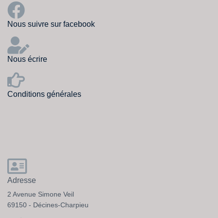
Nous suivre sur facebook
Nous écrire
Conditions générales
Adresse
2 Avenue Simone Veil
69150 - Décines-Charpieu