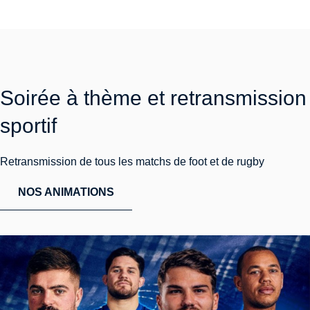
Soirée à thème et retransmission
sportif
Retransmission de tous les matchs de foot et de rugby
NOS ANIMATIONS