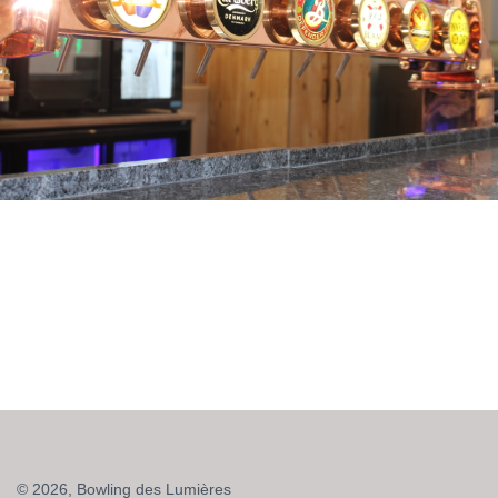
© 2026, Bowling des Lumières