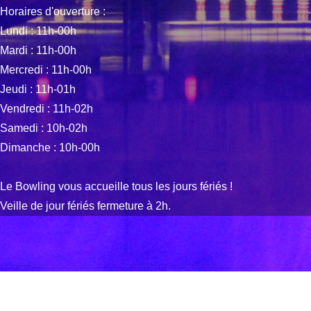
Horaires d'ouverture :
Lundi : 11h-00h
Mardi : 11h-00h
Mercredi : 11h-00h
Jeudi : 11h-01h
Vendredi : 11h-02h
Samedi : 10h-02h
Dimanche : 10h-00h
Le Bowling vous accueille tous les jours fériés !
Veille de jour fériés fermeture à 2h.