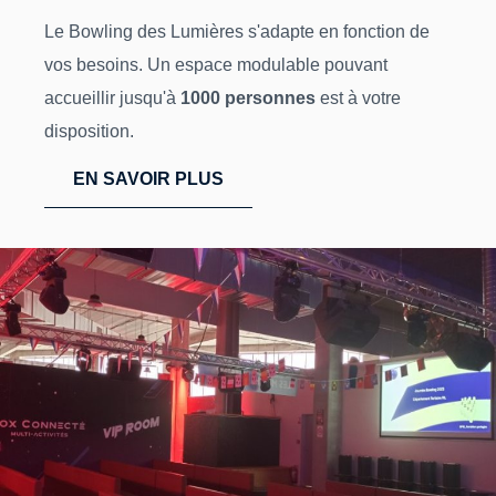
Le Bowling des Lumières s'adapte en fonction de
vos besoins. Un espace modulable pouvant
accueillir jusqu'à
1000 personnes
est à votre
disposition.
EN SAVOIR PLUS