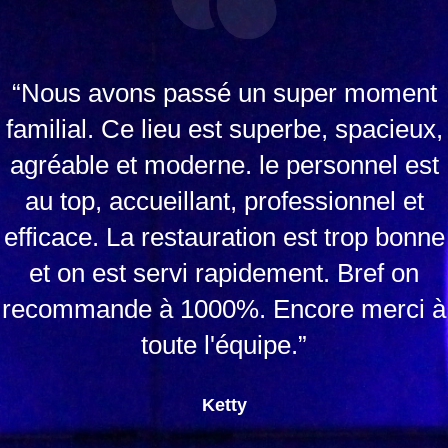
“Nous avons passé un super moment
familial. Ce lieu est superbe, spacieux,
agréable et moderne. le personnel est
au top, accueillant, professionnel et
efficace. La restauration est trop bonne
et on est servi rapidement. Bref on
recommande à 1000%. Encore merci à
toute l'équipe.”
Ketty