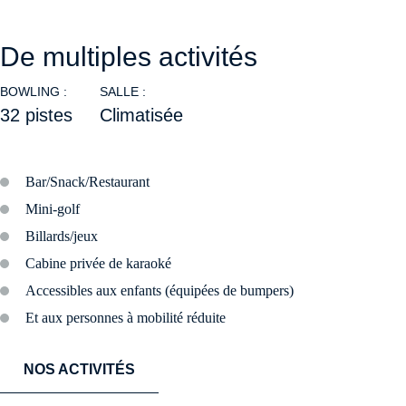
De multiples activités
BOWLING :
SALLE :
32 pistes
Climatisée
Bar/Snack/Restaurant
Mini-golf
Billards/jeux
Cabine privée de karaoké
Accessibles aux enfants (équipées de bumpers)
Et aux personnes à mobilité réduite
NOS ACTIVITÉS