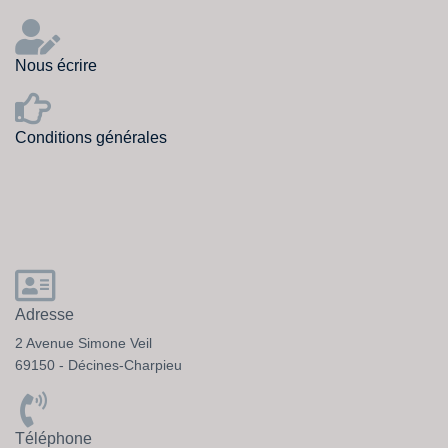
Nous écrire
Conditions générales
Adresse
2 Avenue Simone Veil
69150 - Décines-Charpieu
Téléphone