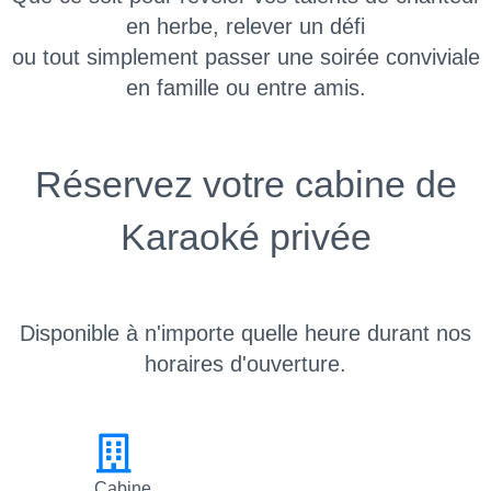
en herbe, relever un défi
ou tout simplement passer une soirée conviviale
en famille ou entre amis.
Réservez votre cabine de
Karaoké privée
Disponible à n'importe quelle heure durant nos
horaires d'ouverture.
Cabine